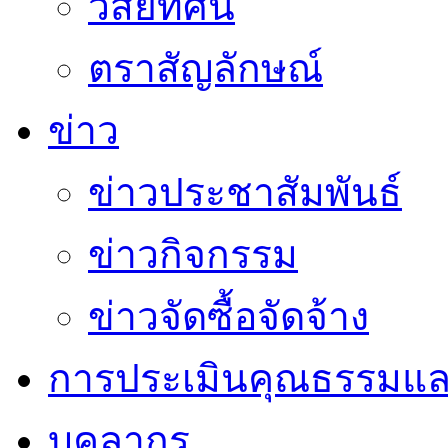
วิสัยทัศน์
ตราสัญลักษณ์
ข่าว
ข่าวประชาสัมพันธ์
ข่าวกิจกรรม
ข่าวจัดซื้อจัดจ้าง
การประเมินคุณธรรมแล
บุคลากร