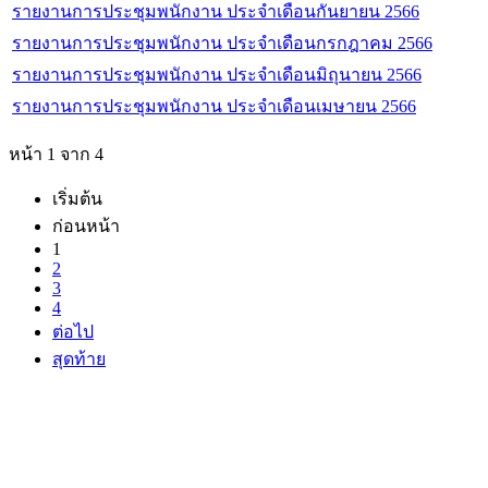
รายงานการประชุมพนักงาน ประจำเดือนกันยายน 2566
รายงานการประชุมพนักงาน ประจำเดือนกรกฎาคม 2566
รายงานการประชุมพนักงาน ประจำเดือนมิถุนายน 2566
รายงานการประชุมพนักงาน ประจำเดือนเมษายน 2566
หน้า 1 จาก 4
เริ่มต้น
ก่อนหน้า
1
2
3
4
ต่อไป
สุดท้าย
ที่ทำการองค์การบร