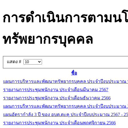
การดำเนินการตามนโ
ทรัพยากรบุคคล
แสดง #
ชื่อ
แผนการบริหารและพัฒนาทรัพยากรบุคคล ประจำปีงบประมาณ พ
รายงานการประชุมพนักงาน ประจำเดือนมีนาคม 2567
รายงานการประชุมพนักงาน ประจำเดือนธันวาคม 2566
แผนการบริหารและพัฒนาทรัพยากรบุคคล ประจำปีงบประมาณ 
แผนอัตรากำลัง 3 ปี ของ อบต.ตะคุ ประจำปีงบประมาณ 2567 - 2
รายงานการประชุมพนักงาน ประจำเดือนพฤศจิกายน 2566