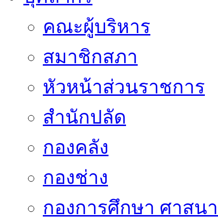
คณะผู้บริหาร
สมาชิกสภา
หัวหน้าส่วนราชการ
สำนักปลัด
กองคลัง
กองช่าง
กองการศึกษา ศาสน