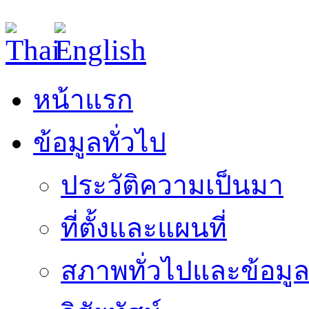
หน้าแรก
ข้อมูลทั่วไป
ประวัติความเป็นมา
ที่ตั้งและแผนที่
สภาพทั่วไปและข้อมูล